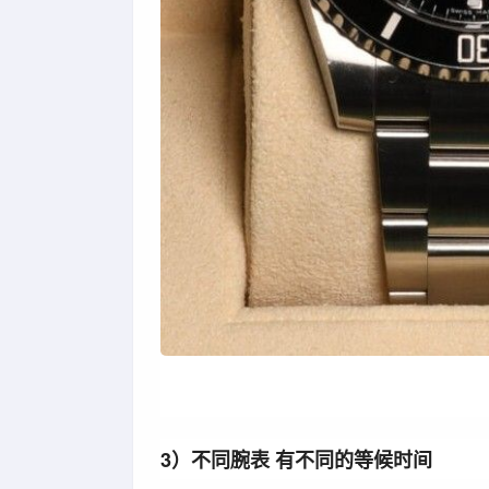
3）不同腕表 有不同的等候时间