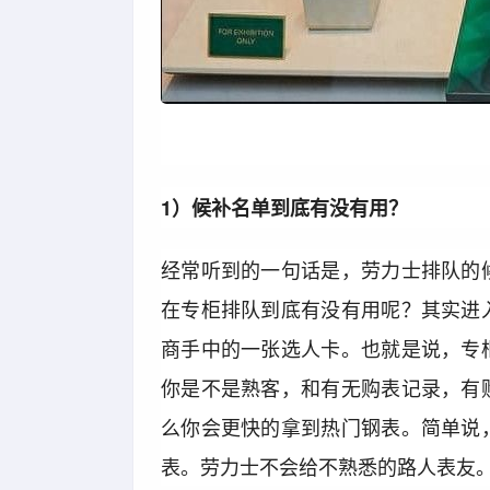
1）候补名单到底有没有用？
经常听到的一句话是，劳力士排队的
在专柜排队到底有没有用呢？其实进
商手中的一张选人卡。也就是说，专
你是不是熟客，和有无购表记录，有
么你会更快的拿到热门钢表。简单说
表。劳力士不会给不熟悉的路人表友