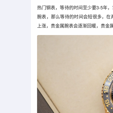
热门钢表，等待的时间至少要3-5年
腕表，那么等待的时间会短很多，在
上涨，贵金属腕表会逐渐回暖，贵金