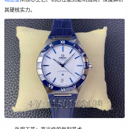
其硬核实力。