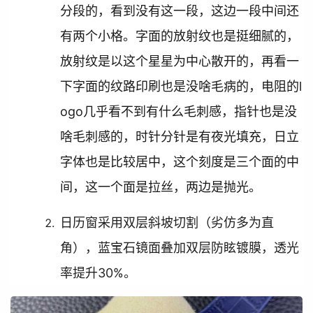
分段的，看到没有这一段，这边一段中间还
有两个小格。字面的放射纹也是挺细腻的，
放射纹是以这个星星为中心散开的，再看一
下字面的纹路印刷也是没啥毛病的，电阻的l
ogo几乎看不到有什么毛刺感，指针也是没
啥毛刺感的，时针分针是有夜光填充，日立
字体也是比较居中，这个刻度是三个面的中
间，这一个面是拉丝，两边是抛光。
日历窗采用双层斜坡切割（劣仿多为直
角），蓝宝石镜面叠加双层防眩镀膜，透光
率提升30%。