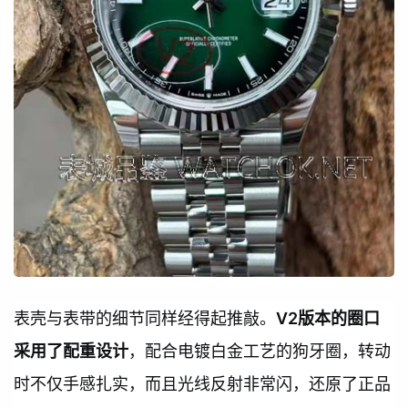
表壳与表带的细节同样经得起推敲。
V2版本的圈口
采用了配重设计
，配合电镀白金工艺的狗牙圈，转动
时不仅手感扎实，而且光线反射非常闪，还原了正品