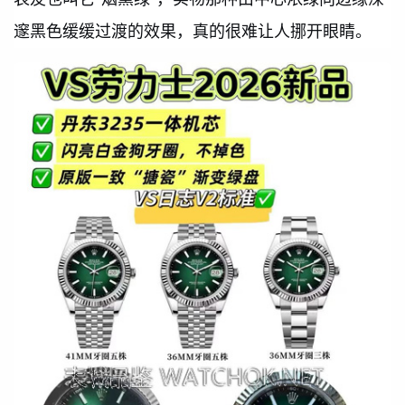
邃黑色缓缓过渡的效果，真的很难让人挪开眼睛。