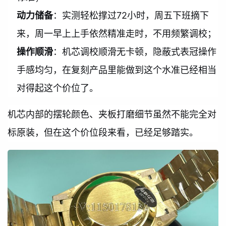
动力储备
：实测轻松撑过72小时，周五下班摘下
来，周一早上上手依然精准走时，不用频繁调校；
操作顺滑
：机芯调校顺滑无卡顿，隐蔽式表冠操作
手感均匀，在复刻产品里能做到这个水准已经相当
对得起这个价位了。
机芯内部的摆轮颜色、夹板打磨细节虽然不能完全对
标原装，但在这个价位段来看，已经足够踏实。