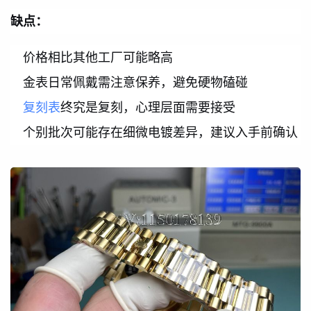
缺点：
价格相比其他工厂可能略高
金表日常佩戴需注意保养，避免硬物磕碰
复刻表
终究是复刻，心理层面需要接受
个别批次可能存在细微电镀差异，建议入手前确认