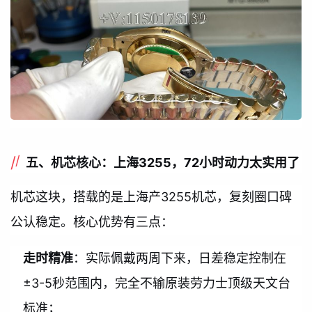
五、机芯核心：上海3255，72小时动力太实用了
机芯这块，搭载的是上海产3255机芯，复刻圈口碑
公认稳定。核心优势有三点：
走时精准
：实际佩戴两周下来，日差稳定控制在
±3-5秒范围内，完全不输原装劳力士顶级天文台
标准；