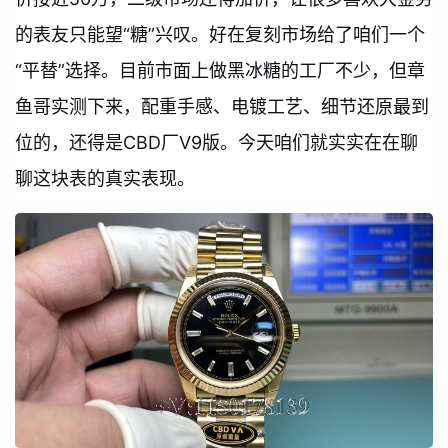
的表友只能望“糖”兴叹。好在复刻市场给了咱们一个
“平替”选择。目前市面上做黑冰糖的工厂不少，但章
鱼哥实测下来，配重手感、电镀工艺、细节还原最到
位的，还得是CBD厂V9版。今天咱们就实实在在聊
聊这块表的真实表现。