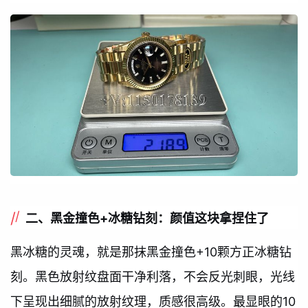
二、黑金撞色+冰糖钻刻：颜值这块拿捏住了
黑冰糖的灵魂，就是那抹黑金撞色+10颗方正冰糖钻
刻。黑色放射纹盘面干净利落，不会反光刺眼，光线
下呈现出细腻的放射纹理，质感很高级。最显眼的10