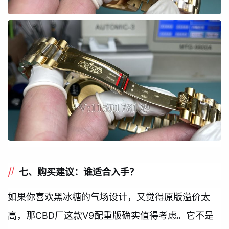
七、购买建议：谁适合入手？
如果你喜欢黑冰糖的气场设计，又觉得原版溢价太
高，那CBD厂这款V9配重版确实值得考虑。它不是