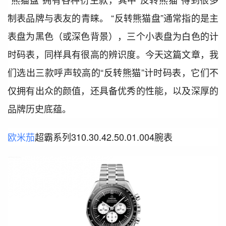
制表品牌与表友的青睐。 “反转熊猫盘”通常指的是主
表盘为黑色（或深色背景），三个小表盘为白色的计
时码表，同样具有很高的辨识度。今天这篇文章，我
们选出三款呼声较高的“反转熊猫”计时码表，它们不
仅拥有出众的颜值，还具备优秀的性能，以及深厚的
品牌历史底蕴。
欧米茄
超霸系列310.30.42.50.01.004腕表