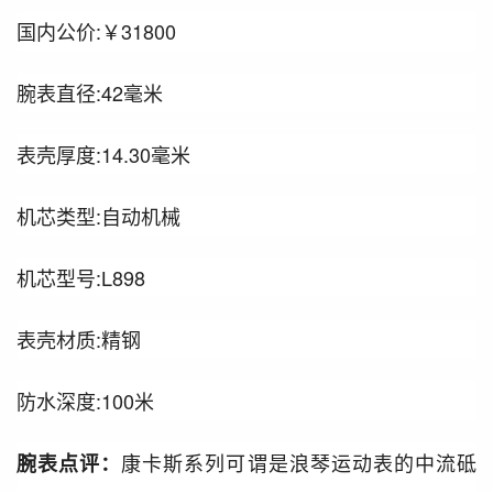
国内公价:￥31800
腕表直径:42毫米
表壳厚度:14.30毫米
机芯类型:自动机械
机芯型号:L898
表壳材质:精钢
防水深度:100米
康卡斯系列可谓是浪琴运动表的中流砥
腕表点评：