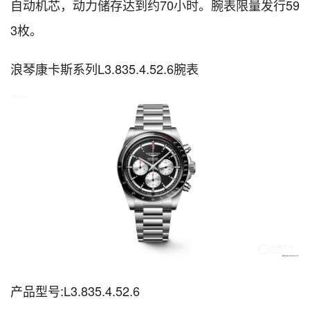
自动机芯，动力储存达到约70小时。腕表限量发行59
3枚。
浪琴康卡斯系列L3.835.4.52.6腕表
产品型号:L3.835.4.52.6