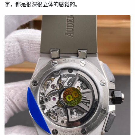
字，都是很深很立体的感觉的。