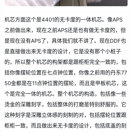
机芯方面这个是4401的无卡度的一体机芯。像APS
之前做出来，现在之前APS还是也有做无卡度的，但
是现在没有APS了，具体我们就不讲了。现在DDF也
是直接做出来无卡度的设计，它是没有那个小桩子
的，所以整个机芯的构架都是跟柜柜完全一致的，包
括你像摆轮位置在七点钟位置，你像之前用的丹东77
50金都是在11点钟位置的摆轮，而且是甲板机芯，这
个是完全一体的机芯。整个机芯的构造，包括像一些
烫金的深雕刻字，包括整体的打磨是特别舒服的。它
这种刻字是深雕立体感的刻制的对，包括摆轮位置跟
柜柜一致，而且做出来无卡度的设计，包括底盖的刻