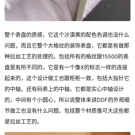
整个表盘的质感，它这个沙漠黄的配色色调也没什么
问题，而且它整个大格纹的装饰表盘，它都是有做那
种拉丝工艺的处理的。包括所有的格纹跟15500的表
盘是有所不同的，它是有一个像X的标志一样的连接
起来的，这个设计做工也跟柜柜一致，包括大指针它
的中轴，还有码表上的中轴，它都是实心中轴设计
的，中间有个小圆心，所以说整体来讲DDF的外观细
节做工也没有什么问题。包括整个材质像可大这些都
是拉丝工艺的。