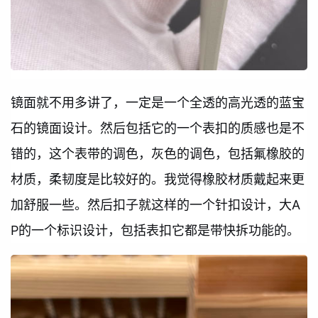
镜面就不用多讲了，一定是一个全透的高光透的蓝宝
石的镜面设计。然后包括它的一个表扣的质感也是不
错的，这个表带的调色，灰色的调色，包括氟橡胶的
材质，柔韧度是比较好的。我觉得橡胶材质戴起来更
加舒服一些。然后扣子就这样的一个针扣设计，大A
P的一个标识设计，包括表扣它都是带快拆功能的。