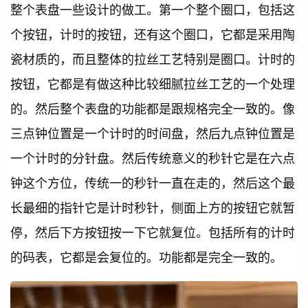
整个表盘一些设计的做工。第一个整个圈口，包括这
个按钮，计时的按钮，还有这个圈口，它都是采用陶
瓷材质的，而且整体的拉丝工艺特别是圈口。计时的
按钮，它都是有做这种比较细腻拉丝工艺的一个处理
的。然后整个表盘的功能都是跟规格完全一致的。像
三点钟位置是一个计时的时间盘，然后九点钟位置是
一个计时的分针盘。然后传统意义的秒针它是在六点
钟这个方位，传统一的秒针一直在走的，然后这个最
长最细的指针它是计时秒针，侧面上方的按钮它就暂
停，然后下方按钮按一下它就复位。包括所有的计时
的码表，它都是会复位的。功能都是完全一致的。