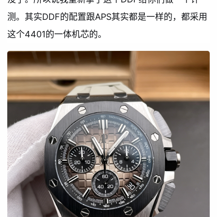
测。其实DDF的配置跟APS其实都是一样的，都采用
这个4401的一体机芯的。