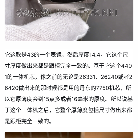
它这款是43的一个表镜，然后厚度14.4。它这个尺
寸厚度做出来都是跟柜完全一致的。基于它这个440
1的一体机芯，像之前的无论是26331、26240或者2
6420做出来的那时候都是用的丹东的7750机芯，所
以它厚薄度会到15点多或者16毫米的厚度。所以说基
于这个一体机之后，它整个厚薄度包括尺寸做出来都
是跟柜完全一致的。