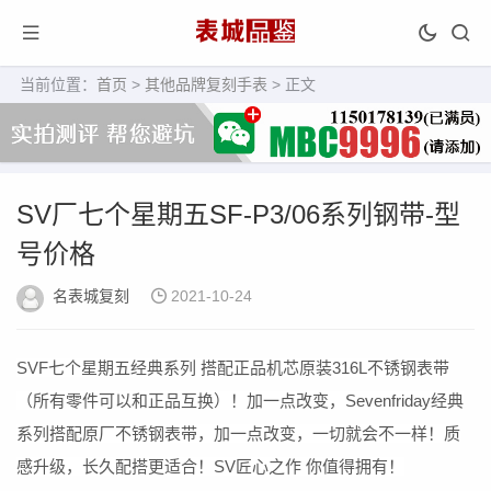
当前位置：
首页
>
其他品牌复刻手表
> 正文
SV厂七个星期五SF-P3/06系列钢带-型
号价格
名表城复刻
2021-10-24
SVF七个星期五经典系列 搭配正品机芯原装316L不锈钢表带
（所有零件可以和正品互换）！加一点改变，Sevenfriday经典
系列搭配原厂不锈钢表带，加一点改变，一切就会不一样！质
感升级，长久配搭更适合！SV匠心之作 你值得拥有！