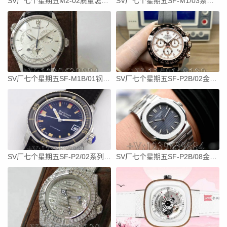
SV厂七个星期五M2-02质量怎么样？
SV厂七个星期五SF-M1/03系列钢带-型号价格
SV厂七个星期五SF-M1B/01钢带-型号价格
SV厂七个星期五SF-P2B/02金壳钢带-型号价格
SV厂七个星期五SF-P2/02系列钢带-型号价格
SV厂七个星期五SF-P2B/08金壳钢带-型号价格