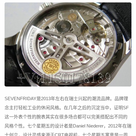
SEVENFRIDAY是2013年左右在瑞士兴起的潮流品牌。品牌理
念主打轻松工业的休闲风格。在几年之后的沉淀当中，证明SF
这一外表个性的腕表其实在很多场合都可以完美搭配出不同的
风格个性。
七个星期五的设计者是Daniel Niederer，2012年在瑞
士创立，设计灵感来源于CRT电视机，七个星期五寓意是一周