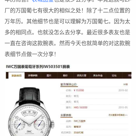
厂的万国葡七有很大的相似之处！除了十二点位置的
万年历。其他细节也是可以理解为万国葡七。因为太
多的相同点。也就没怎么去分享。最近很多表友也是
一直在咨询这款腕表。然而今天也就简单的对这款腕
表细节点做一次分享！