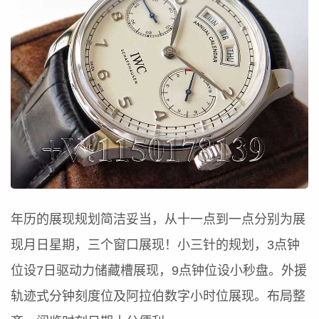
年历的展现规划简洁妥当，从十一点到一点分别为展
现月日星期，三个窗口展现！小三针的规划，3点钟
位设7日驱动力储藏槽展现，9点钟位设小秒盘。外援
轨迹式分钟刻度位及阿拉伯数字小时位展现。布局整