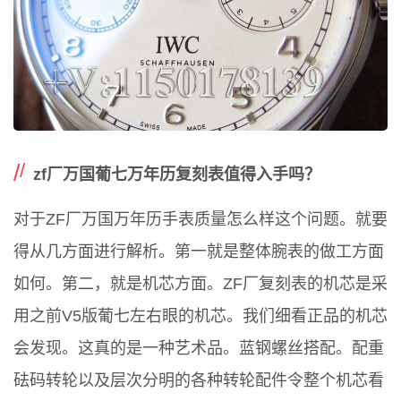
zf厂万国葡七万年历复刻表值得入手吗？
对于ZF厂万国万年历手表质量怎么样这个问题。就要
得从几方面进行解析。第一就是整体腕表的做工方面
如何。第二，就是机芯方面。ZF厂复刻表的机芯是采
用之前V5版葡七左右眼的机芯。我们细看正品的机芯
会发现。这真的是一种艺术品。蓝钢螺丝搭配。配重
砝码转轮以及层次分明的各种转轮配件令整个机芯看