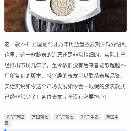
这一款ZF厂万国葡萄牙万年历蓝盘款复刻表就介绍到
这里，这一款腕表的还原还是非常精细的，实际上已
经推出市场几年了，至今依旧没有后来者能够超越ZF
厂所复刻的版本，感兴趣的表友可以联系表城品鉴，
实话实说如今这个市场发展如今会一眼假的腕表款式
已经非常少了！各位表友完全没有必要担心！
ZF厂万国
万国葡七
ZF厂葡七
ZF厂手表
万国手
表