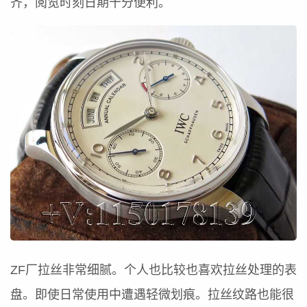
齐，阅览时刻日期十分便利。
ZF厂拉丝非常细腻。个人也比较也喜欢拉丝处理的表
盘。即使日常使用中遭遇轻微划痕。拉丝纹路也能很