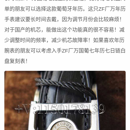
单的朋友可以选择这款葡萄牙年历。这只ZF厂万年历
手表建议要长时间去戴，因为调节月份会比较麻烦！
对于国产的机芯，能做出这个功能真的很不容易！减
少调整时间的频率，减少机芯故障率！如果喜欢年历
腕表的朋友可以考虑入手ZF厂万国葡七年历七日链白
盘复刻表！