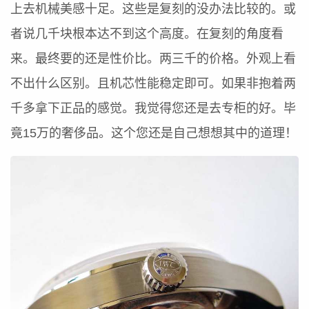
上去机械美感十足。这些是复刻的没办法比较的。或
者说几千块根本达不到这个高度。在复刻的角度看
来。最终要的还是性价比。两三千的价格。外观上看
不出什么区别。且机芯性能稳定即可。如果非抱着两
千多拿下正品的感觉。我觉得您还是去专柜的好。毕
竟15万的奢侈品。这个您还是自己想想其中的道理！