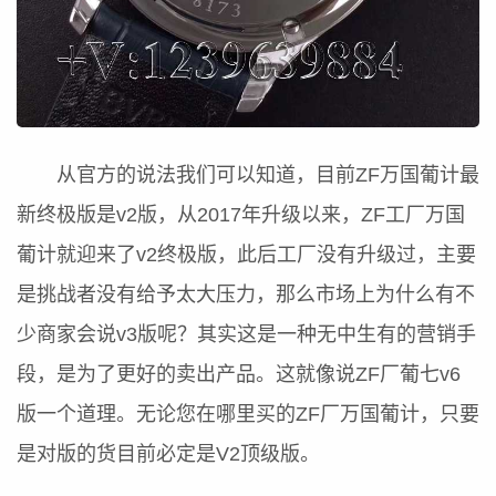
从官方的说法我们可以知道，目前ZF万国葡计最
新终极版是v2版，从2017年升级以来，ZF工厂万国
葡计就迎来了v2终极版，此后工厂没有升级过，主要
是挑战者没有给予太大压力，那么市场上为什么有不
少商家会说v3版呢？其实这是一种无中生有的营销手
段，是为了更好的卖出产品。这就像说ZF厂葡七v6
版一个道理。无论您在哪里买的ZF厂万国葡计，只要
是对版的货目前必定是V2顶级版。