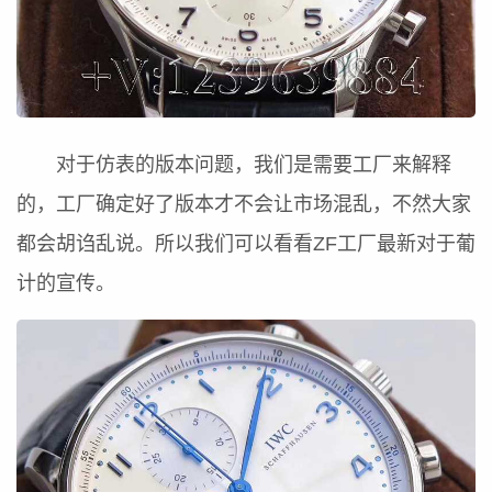
对于仿表的版本问题，我们是需要工厂来解释
的，工厂确定好了版本才不会让市场混乱，不然大家
都会胡诌乱说。所以我们可以看看ZF工厂最新对于葡
计的宣传。