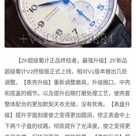
【ZF超级葡计正品终结者，最强升级】ZF新品
超级葡计V2终极版正式上线，相对V1版本做出几处
调整。【表壳升级】重新调整磨具，升级圈口，中壳
和底盖的细节。以及提升后期打磨处理工艺，使壳套
整体配合的更加默契天衣无缝，没有死角。【表盘升
级】提升字面刻度使之变得更加圆润，修正表盘中上
下两个子盘的纹路。彻底提升了光泽度，使之变得更