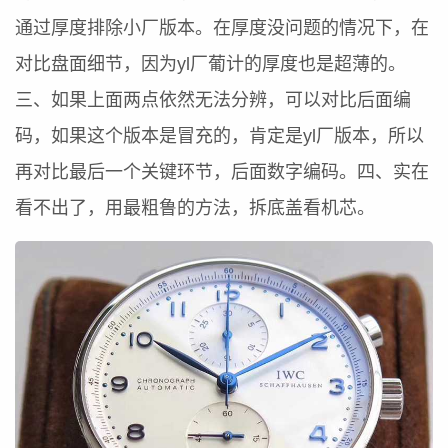
通过厚度排除小厂版本。在厚度没问题的情况下，在
对比盘面细节，因为yl厂葡计的厚度也是超薄的。
三、如果上面两点依然无法分辨，可以对比后面编
码，如果这个版本是冒充的，肯定是yl厂版本，所以
再对比最后一个关键环节，后面数字编码。四、实在
看不出了，用最粗鲁的方法，拆底盖看机芯。