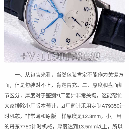
一、从包装来看，当然包装肯定不能作为关键方
面，但是包装对不上，肯定冒充。二、厚度和盘面细
节区分，厚度对于鉴别zf厂葡计非常关键，这能帮忙
大家排除小厂版本葡计，zf厂葡计采用定制A79350计
时机芯，非常薄和原版一样厚度是12.3mm，小厂用
的丹东7750计时机械，厚度达到13.5mm以上，所以