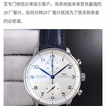
至专门用低价来吸引客户，用其他版本来冒充最强的
ZF厂葡计。如何分辨ZF厂葡计就成为了很多购表者
的必修课。