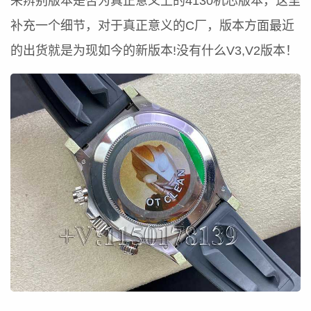
来辨别版本是否为真正意义上的4130机芯版本，这里
补充一个细节，对于真正意义的C厂，版本方面最近
的出货就是为现如今的新版本!没有什么V3,V2版本！