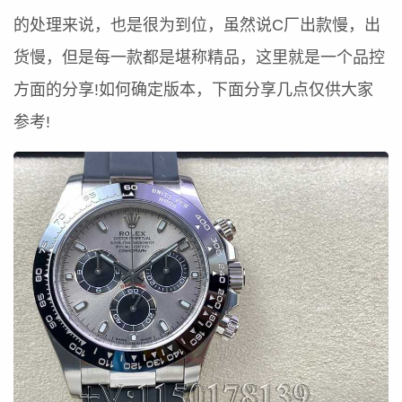
的处理来说，也是很为到位，虽然说C厂出款慢，出
货慢，但是每一款都是堪称精品，这里就是一个品控
方面的分享!如何确定版本，下面分享几点仅供大家
参考!