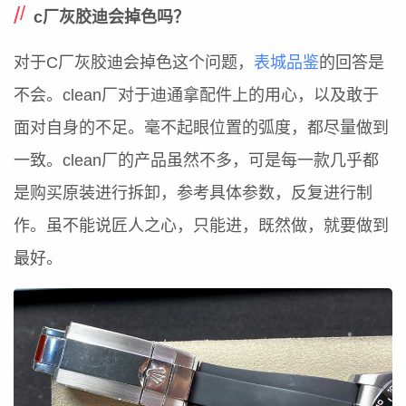
c厂灰胶迪会掉色吗？
对于C厂灰胶迪会掉色这个问题，
表城品鉴
的回答是
不会。clean厂对于迪通拿配件上的用心，以及敢于
面对自身的不足。毫不起眼位置的弧度，都尽量做到
一致。clean厂的产品虽然不多，可是每一款几乎都
是购买原装进行拆卸，参考具体参数，反复进行制
作。虽不能说匠人之心，只能进，既然做，就要做到
最好。