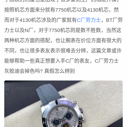
按照机芯方面来分就有7750机芯以及4130机芯，然
而对于4130机芯涉及的广家就有
C厂劳力士
，BT厂劳
力士以及N厂，对于7750机芯则是数不胜数，当然这
两种机芯方面的搭配，也让腕表在价位方面有很大的
不同，也让很多表友表示很难去分辨，这篇文章或许
能够帮助一些真正想要入手C厂的表友，C厂劳力士
灰胶迪会掉色吗? 真假怎么辨别