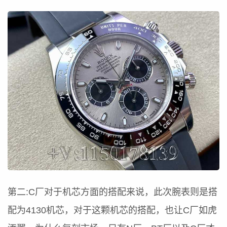
第二:C厂对于机芯方面的搭配来说，此次腕表则是搭
配为4130机芯，对于这颗机芯的搭配，也让C厂如虎