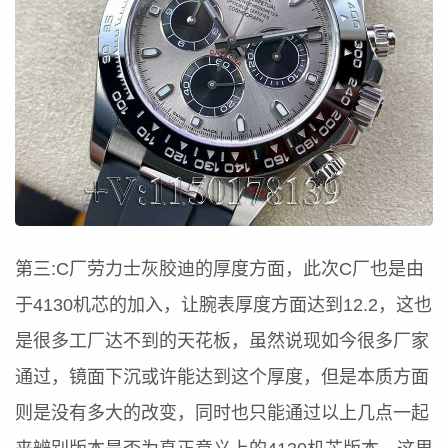
第三:C厂劳力士灰胶迪的厚度方面，此次C厂也是由
于4130机芯的加入，让腕表厚度方面达到12.2，这也
是很多工厂达不到的天花板，虽然说现如今很多厂家
通过，镜面下沉或许能达到这个厚度，但是本质方面
则是没有多大的改变，同时也只能通过以上几点一起