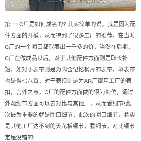
第一: C厂是如何成名的? 其实简单的说，就是因为配
件方面的开模，从而得到了很多工厂的推荐，在当时
C厂的一个圈口都能卖出一千多的价，当然在后期，
C厂在做成品以后，对于其他配件方面则是取长补
短，如对于表带则是为内含记忆钢片的表带，单表带
也是得七八百，对于表扣则是为AR厂御用工厂的表
扣，言外之意，C厂的配件方面做的很为到位，通过
外观细节方面可以去对比与其他厂，从而看细节!此
次最为重要的就是圈口细节，此次的圈口细节，着实
是其他工厂达不到的天花板细节，看细节，对比细节
定是没错的!