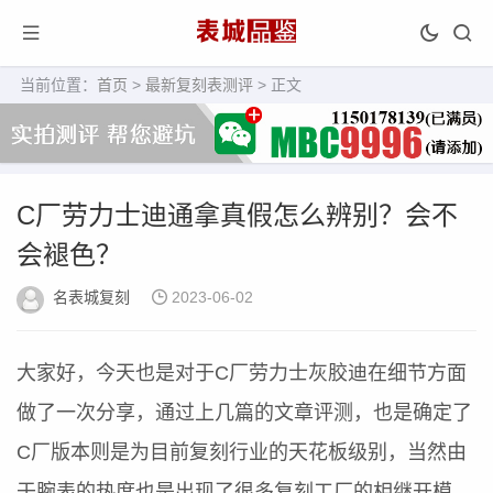
当前位置：
首页
>
最新复刻表测评
> 正文
C厂劳力士迪通拿真假怎么辨别？会不
会褪色？
名表城复刻
2023-06-02
大家好，今天也是对于C厂劳力士灰胶迪在细节方面
做了一次分享，通过上几篇的文章评测，也是确定了
C厂版本则是为目前复刻行业的天花板级别，当然由
于腕表的热度也是出现了很多复刻工厂的相继开模，