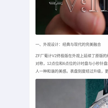
一、外观设计：经典与现代的完美融合
ZF厂葡计V2终极版在外观上延续了原版
对称，12点位和6点位的计时盘与小秒针盘
人一种和谐的美感。表盘刻度经过升级，