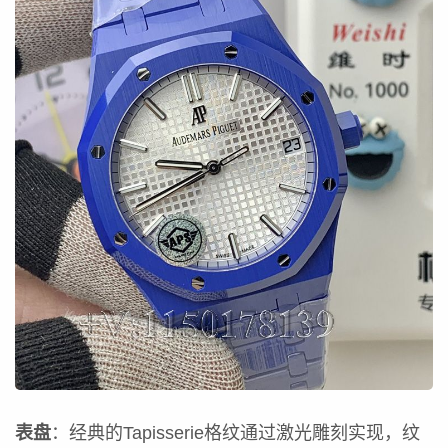
表盘
：经典的Tapisserie格纹通过激光雕刻实现，纹