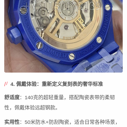
4. 佩戴体验：重新定义复刻表的奢华标准
舒适度
：140克的超轻重量，搭配陶瓷表带的柔韧
性，佩戴体验远超钢款。
实用性
：50米防水+防刮陶瓷，适合日常各种场景，