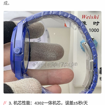
成。
3. 机芯性能：4302一体机芯，误差±5秒/天