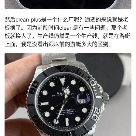
然后clean plus是一个什么厂呢？通透的来说就是老
板换了。因为前段时间clean是有一些问题，那个老
板就换人了，生产线仍然是一个生产线，就是在游艇
上面，我是没看出跟以前的游艇多大的区别。