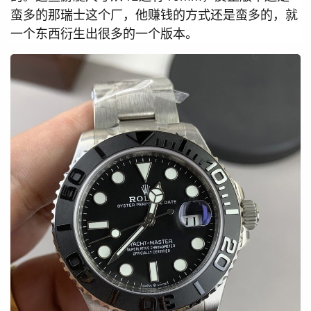
蛮多的那瑞士这个厂，他赚钱的方式还是蛮多的，就
一个东西衍生出很多的一个版本。