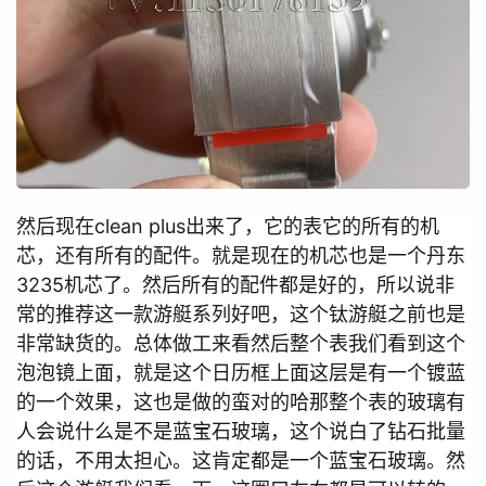
然后现在clean plus出来了，它的表它的所有的机
芯，还有所有的配件。就是现在的机芯也是一个丹东
3235机芯了。然后所有的配件都是好的，所以说非
常的推荐这一款游艇系列好吧，这个钛游艇之前也是
非常缺货的。总体做工来看然后整个表我们看到这个
泡泡镜上面，就是这个日历框上面这层是有一个镀蓝
的一个效果，这也是做的蛮对的哈那整个表的玻璃有
人会说什么是不是蓝宝石玻璃，这个说白了钻石批量
的话，不用太担心。这肯定都是一个蓝宝石玻璃。然