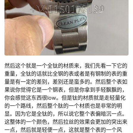
然后这个就是一个全钛的材质来，我们先看一下它的
重量，全钛的话就比全钢的表或者是有钢制的表的重
量是有一定的差别，差别还是蛮多的。然后整个表如
果说你觉得它是一个钢表，但是你拿到手轻飘飘的，
你会感觉这东西很low。但是钛的材质就是走轻量化
的一个路线，然后整个肽的一个材质也是非常的明
显。因为它是全钛的，所以说它整个表偏暗沉一点。
这整体的一个颜色，然后拉丝的效果会更加的突出来
一点，然后就是轻便一点，这就是整个表的一个风