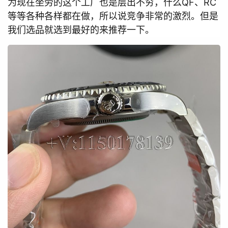
为现在坐劳的这个工厂也是层出不穷，什么QF、RC
等等各种各样都在做，所以说竞争非常的激烈。但是
我们选品就选到最好的来推荐一下。