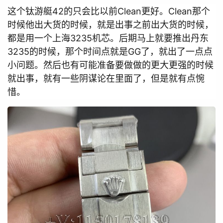
这个钛游艇42的只会比以前Clean更好。Clean那个
时候他出大货的时候，就是出事之前出大货的时候，
都是用一个上海3235机芯。后期马上就要推出丹东
3235的时候，那个时间点就是GG了，就出了一点点
小问题。然后也有可能准备要做做的更大更强的时候
就出事，就有一些阴谋论在里面了，但是就有点惋
惜。