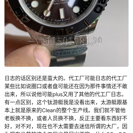
日志的话区别还是蛮大的。代工厂可能日志的代工厂
某些比如说圈口或者盘可能还在因为那件事情还不敢
出来，所以说他可能plus又用了其他的代工厂日志。
有一点区别，这个钛游艇我是没看出来，太游艇跟基
本上就是原来的Clean的整个生产线。我们就不管他
老板换不换，或者人员换不换，反正主要看东西好不
好，对不对，现在也不太需要去迷信所谓的大厂，因