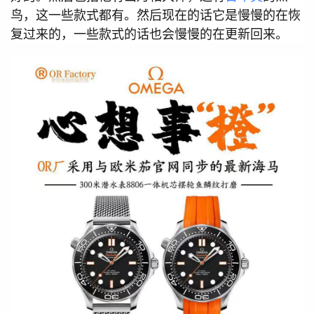
鸟，这一些款式都有。然后现在的话它是慢慢的在恢
复过来的，一些款式的话也会慢慢的在更新回来。