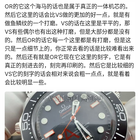
OR的它这个海马的话也是属于真正的一体机芯的。
然后它这里的话会比VS做的更加的好一点，就是有
做鱼鳞纹的一个打磨。VS的话在这里是平平的，那
VS有些偶尔也有出这种打磨，但是大部分都是没有
的。然后OR的话它每一个这里都是有打磨，但是这
只是一点细节上的，你正常去看的话是比较难看出来
的。然后还有就是OR它现在它这里的刻字，它是有
真正的刻进去的，刻完再印刷的。然后它是比较细的
VS它的刻字的话会相对来说会粗一点点，就是看着
会比较明显一些。