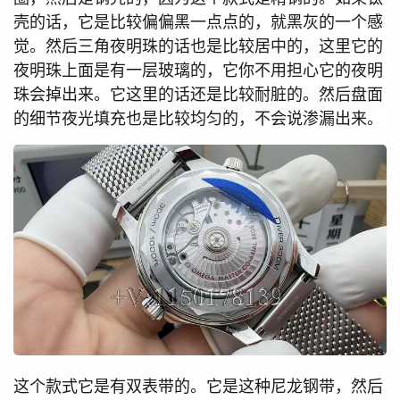
壳的话，它是比较偏偏黑一点点的，就黑灰的一个感
觉。然后三角夜明珠的话也是比较居中的，这里它的
夜明珠上面是有一层玻璃的，它你不用担心它的夜明
珠会掉出来。它这里的话还是比较耐脏的。然后盘面
的细节夜光填充也是比较均匀的，不会说渗漏出来。
这个款式它是有双表带的。它是这种尼龙钢带，然后