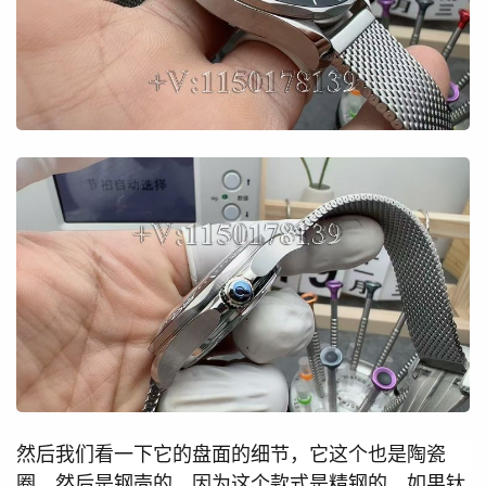
然后我们看一下它的盘面的细节，它这个也是陶瓷
圈，然后是钢壳的，因为这个款式是精钢的。如果钛