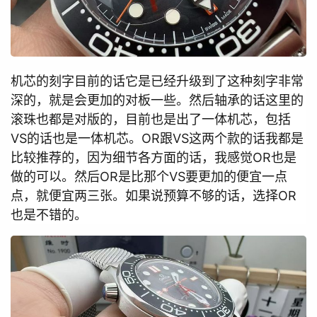
机芯的刻字目前的话它是已经升级到了这种刻字非常
深的，就是会更加的对板一些。然后轴承的话这里的
滚珠也都是对版的，目前也是出了一体机芯，包括
VS的话也是一体机芯。OR跟VS这两个款的话我都是
比较推荐的，因为细节各方面的话，我感觉OR也是
做的可以。然后OR是比那个VS要更加的便宜一点
点，就便宜两三张。如果说预算不够的话，选择OR
也是不错的。