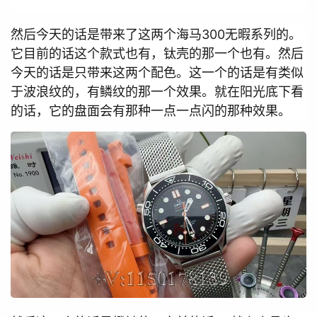
然后今天的话是带来了这两个海马300无暇系列的。
它目前的话这个款式也有，钛壳的那一个也有。然后
今天的话是只带来这两个配色。这一个的话是有类似
于波浪纹的，有鳞纹的那一个效果。就在阳光底下看
的话，它的盘面会有那种一点一点闪的那种效果。