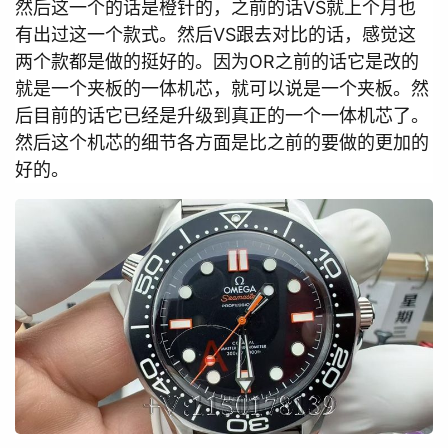
然后这一个的话是橙针的，之前的话VS就上个月也
有出过这一个款式。然后VS跟去对比的话，感觉这
两个款都是做的挺好的。因为OR之前的话它是改的
就是一个夹板的一体机芯，就可以说是一个夹板。然
后目前的话它已经是升级到真正的一个一体机芯了。
然后这个机芯的细节各方面是比之前的要做的更加的
好的。