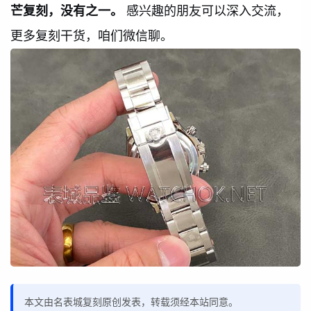
芒复刻，没有之一。
感兴趣的朋友可以深入交流，
更多复刻干货，咱们微信聊。
本文由名表城复刻原创发表，转载须经本站同意。