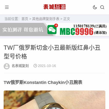
当前位置：
首页
>
其他品牌复刻手表
> 正文
TW厂俄罗斯切金小丑最新版红鼻小丑
型号价格
名表城复刻
2021-10-16
TW俄罗斯Konstantin Chaykin小丑腕表