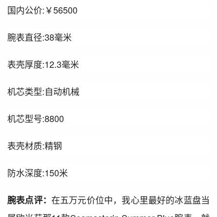
国内公价:￥56500
腕表直径:38毫米
表壳厚度:12.3毫米
机芯类型:自动机械
机芯型号:8800
表壳材质:精钢
防水深度:150米
在五万元价位中，我心里最好的冰蓝盘当
腕表点评：