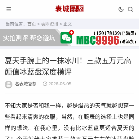
当前位置：
首页
>
表圈资讯
> 正文
夏天手腕上的一抹冰川！三款五万元高
颜值冰蓝盘深度横评
名表城复刻
2026-06-05
不知大家是否和我一样，越是燥热的天气就越想穿一
些看起来清爽的衣服，当然，在腕表的选择上也是同
样的想法。在我心里，没有比冰蓝盘更适合夏天的
了！今天就给大家推荐三款五万元左右的冰蓝盘腕