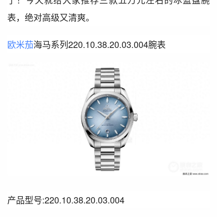
表，绝对高级又清爽。
欧米茄
海马系列220.10.38.20.03.004腕表
产品型号:220.10.38.20.03.004