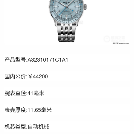
产品型号:A32310171C1A1
国内公价:￥44200
腕表直径:41毫米
表壳厚度:11.65毫米
机芯类型:自动机械