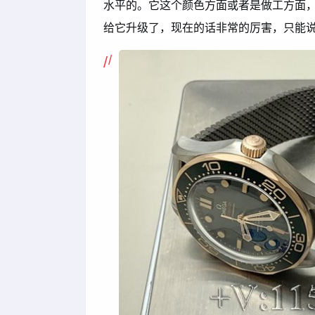
水平的。它这个颜色方面或者是做工方面
给它升级了，现在的话非常的厉害，只能