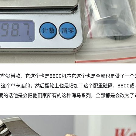
些钢带款，它这个也是8800机芯它这个也是全部也是做了一个
这个单卡度的，然后摆轮上也是增加了这个配重砝码，8800或
后期的话他是会把他们家所有的这种海马系列，全部都是会改为了