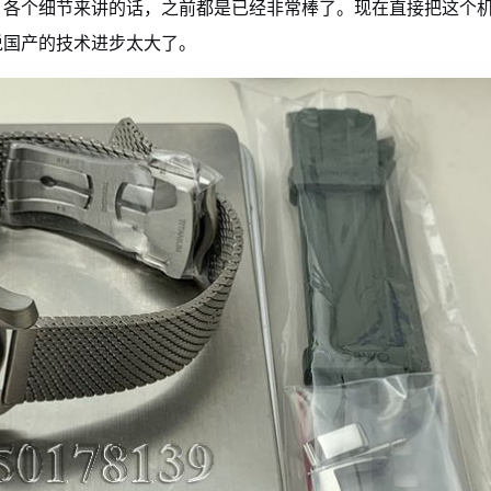
，各个细节来讲的话，之前都是已经非常棒了。现在直接把这个
说国产的技术进步太大了。