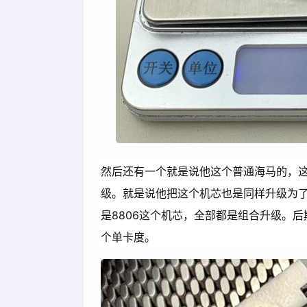
然后还有一个就是说他这个普通海马的，这
级。就是说他把这个机芯也是同样升级为了
是8806这个机芯，全部都是组合升级。
个单卡度。