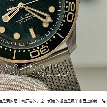
色是调的是非常厉害的。这个颜色的话也是属于市面上的第一阶