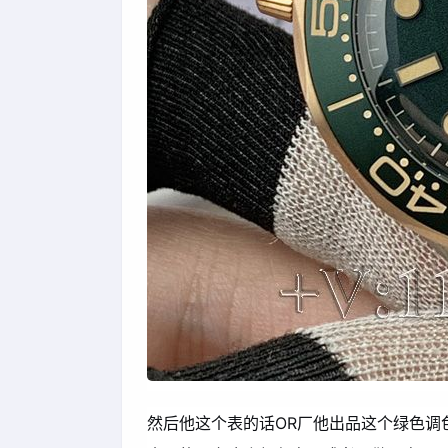
然后他这个表的话OR厂他出品这个绿色调