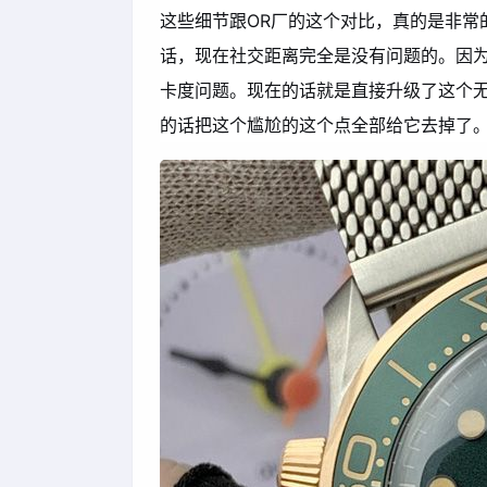
这些细节跟OR厂的这个对比，真的是非常
话，现在社交距离完全是没有问题的。因
卡度问题。现在的话就是直接升级了这个
的话把这个尴尬的这个点全部给它去掉了