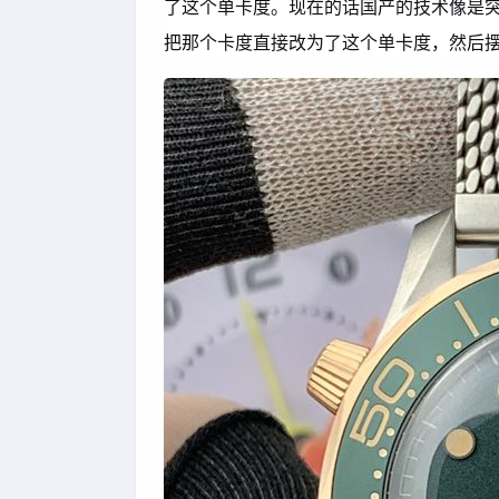
了这个单卡度。现在的话国产的技术像是
把那个卡度直接改为了这个单卡度，然后