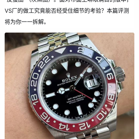
VS厂的做工究竟能否经受住细节的考验？本篇评测
将为你一一拆解。