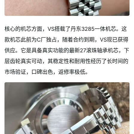
核心的机芯方面，VS搭载了丹东3285一体机芯。这
款机芯此前为C厂独占，随着合约到期，VS现已获得
供应。它是具备真实功能的最新27滚珠轴承机芯，下
层齿轮真实可动，其稳定性和耐用性经历了长时间的
市场验证，口碑出色，返修率极低。