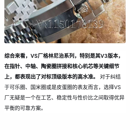
综合来看，VS厂格林尼治系列，特别是其V3版本，
在指针、中轴、陶瓷圈拼接和核心机芯等关键细节
上，都表现出了对标顶级版本的高水准。
对于纠结
于可乐圈、国米圈或是皮蛋圈的表友而言，选择VS
厂无疑是一个在工艺、稳定性与性价比之间取得优异
平衡的可靠方案。