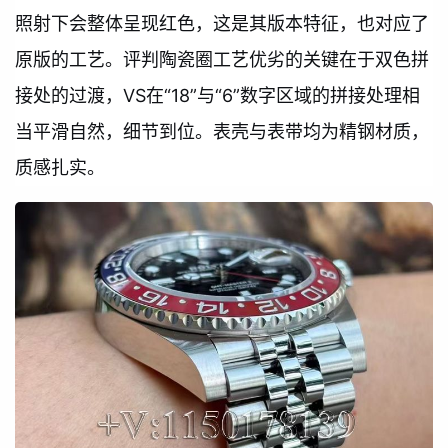
照射下会整体呈现红色，这是其版本特征，也对应了
原版的工艺。评判陶瓷圈工艺优劣的关键在于双色拼
接处的过渡，VS在“18”与“6”数字区域的拼接处理相
当平滑自然，细节到位。表壳与表带均为精钢材质，
质感扎实。