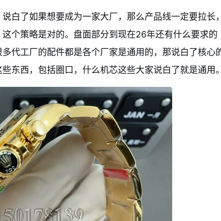
？说白了如果想要成为一家大厂，那么产品线一定要拉长
这个策略是对的。盘面部分到现在26年还有什么要求的
很多代工厂的配件都是各个厂家是通用的，那说白了核心
这些东西，包括圈口，什么机芯这些大家说白了就是通用