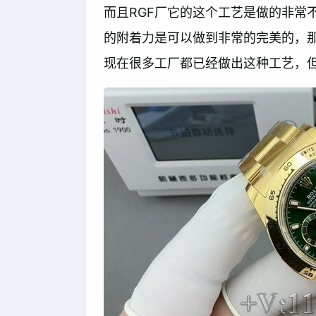
而且RGF厂它的这个工艺是做的非常
的附着力是可以做到非常的完美的，
现在很多工厂都已经做出这种工艺，