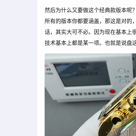
然后为什么又要做这个经典款版本呢
所有的版本你都要涵盖，那这是对的，
话，其实大可不必。因为现在基本上
技术基本上都是某一项。也就是说盘