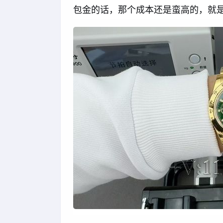
包金的话，那个成本还是蛮高的，就