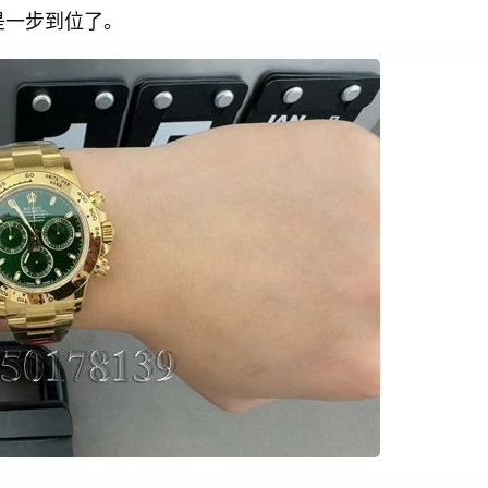
是一步到位了。