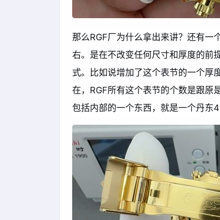
那么RGF厂为什么拿出来讲？还有一
右。是在不改变任何尺寸和厚度的前
式。比如说增加了这个表节的一个厚
在，RGF所有这个表节的个数是跟原
包括内部的一个东西，就是一个丹东41