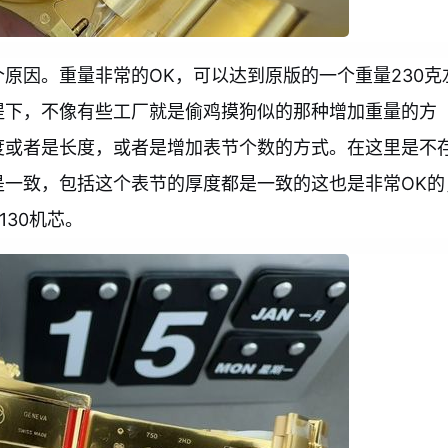
个原因。重量非常的OK，可以达到原版的一个重量230克
提下，不像有些工厂就是偷鸡摸狗似的那种增加重量的方
度或者是长度，或者是增加表节个数的方式。在这里是不
是一致，包括这个表节的厚度都是一致的这也是非常OK的
30机芯。